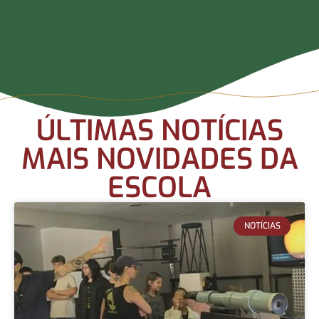
ÚLTIMAS NOTÍCIAS
MAIS NOVIDADES DA
ESCOLA
NOTÍCIAS