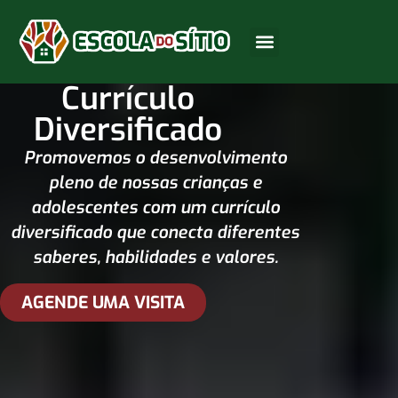
Currículo
Diversificado
Promovemos o desenvolvimento
pleno de nossas crianças e
adolescentes com um currículo
diversificado que conecta diferentes
saberes, habilidades e valores.
AGENDE UMA VISITA