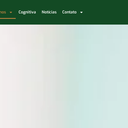
mos
Cognitiva
Notícias
Contato