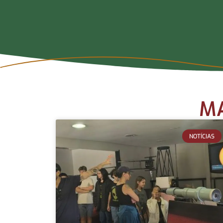
MA
NOTÍCIAS