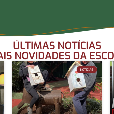
ÚLTIMAS NOTÍCIAS
IS NOVIDADES DA ESC
NOTÍCIAS