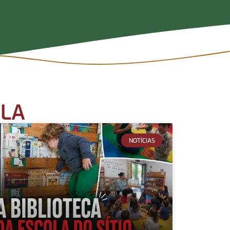
OLA
NOTÍCIAS