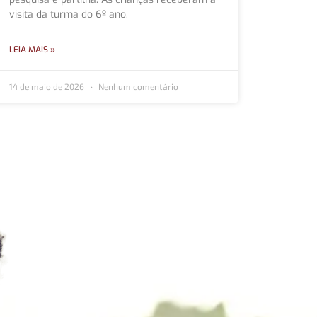
visita da turma do 6º ano,
LEIA MAIS »
14 de maio de 2026
Nenhum comentário