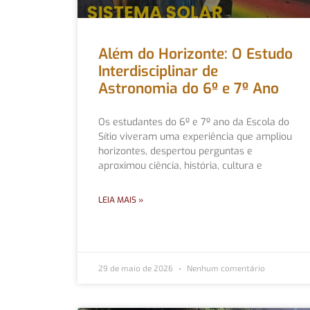
Além do Horizonte: O Estudo
Interdisciplinar de
Astronomia do 6º e 7º Ano
Os estudantes do 6º e 7º ano da Escola do
Sítio viveram uma experiência que ampliou
horizontes, despertou perguntas e
aproximou ciência, história, cultura e
LEIA MAIS »
29 de maio de 2026
Nenhum comentário