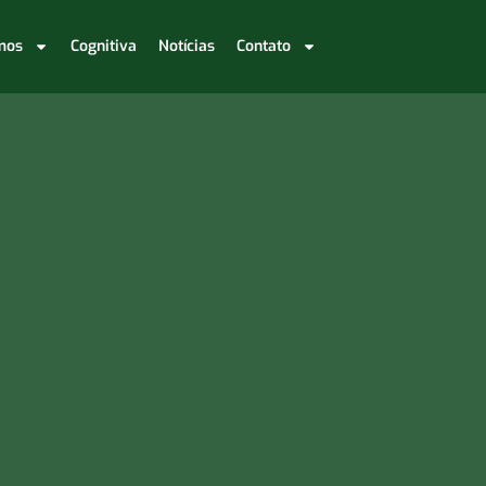
mos
Cognitiva
Notícias
Contato