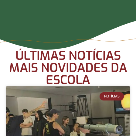
ÚLTIMAS NOTÍCIAS
MAIS NOVIDADES DA
ESCOLA
NOTÍCIAS