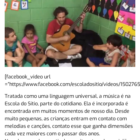
[facebook_video url
=”https://www.facebook.com/escoladositio/videos/150276
Tratada como uma linguagem universal, a música é na
Escola do Sítio, parte do cotidiano. Ela é incorporada é
encontrada em muitos momentos de nosso dia. Desde
muito pequenas, as crianças entram em contato com
melodias e canções, contato esse que ganha dimensões
cada vez maiores com o passar dos anos.