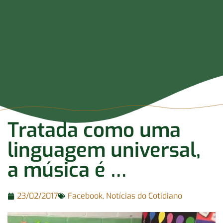
Tratada como uma
linguagem universal,
a música é …
23/02/2017
Facebook
,
Notícias do Cotidiano