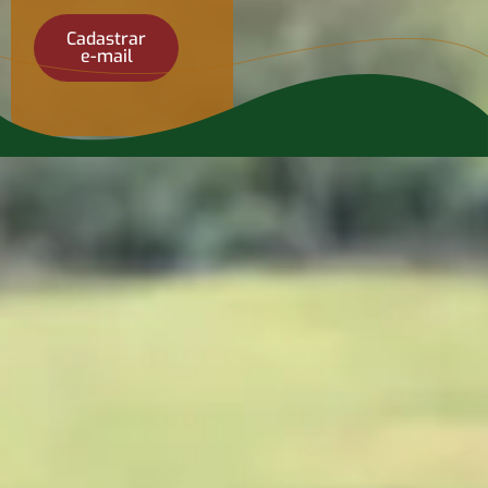
Cadastrar
e-mail