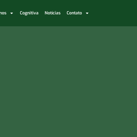
mos
Cognitiva
Notícias
Contato