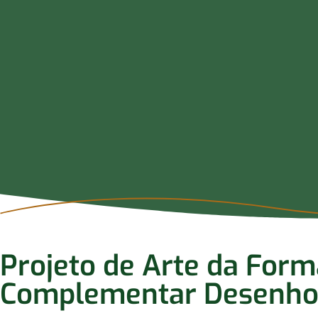
Projeto de Arte da For
Complementar Desenho