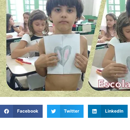
Facebook
Twitter
LinkedIn