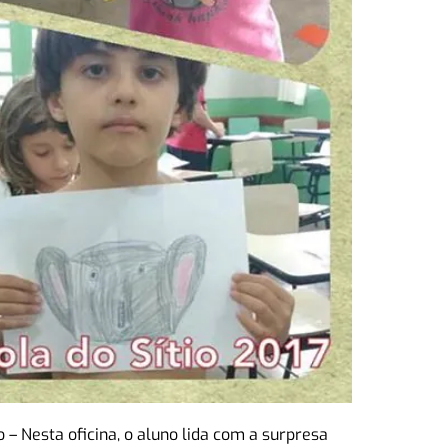
 Nesta oficina, o aluno lida com a surpresa