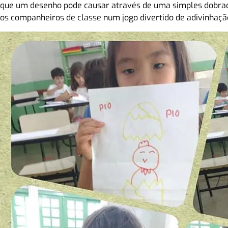
que um desenho pode causar através de uma simples dobradu
os companheiros de classe num jogo divertido de adivinhaçã