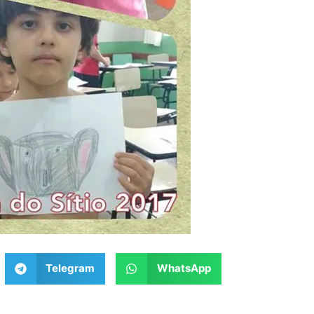
Telegram
WhatsApp