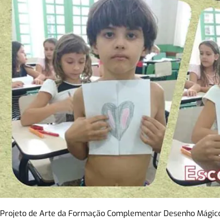
Projeto de Arte da Formação Complementar Desenho Mágico –