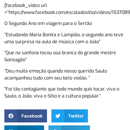
[facebook_video url
=”https://www.facebook.com/escoladositio/videos/153708
O Segundo Ano em viagem para o Sertão
“Estudando Maria Bonita e Lampião, o segundo ano teve
uma surpresa na aula de música com o João”
“Que na sanfona tocou asa branca do grande mestre
Gonzagão”
“Deu muita emoção quando nosso querido Saulo
acompanhou tudo com seu belo violão. ”
“Foi tão contagiante que todo mundo quis tocar, viva o
Saulo, o João, viva o Sítio e a cultura popular.”
Facebook
Twitter