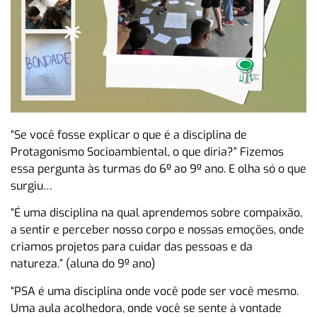
“Se você fosse explicar o que é a disciplina de
Protagonismo Socioambiental, o que diria?” Fizemos
essa pergunta às turmas do 6º ao 9º ano. E olha só o que
surgiu…
“É uma disciplina na qual aprendemos sobre compaixão,
a sentir e perceber nosso corpo e nossas emoções, onde
criamos projetos para cuidar das pessoas e da
natureza.” (aluna do 9º ano)
“PSA é uma disciplina onde você pode ser você mesmo.
Uma aula acolhedora, onde você se sente à vontade