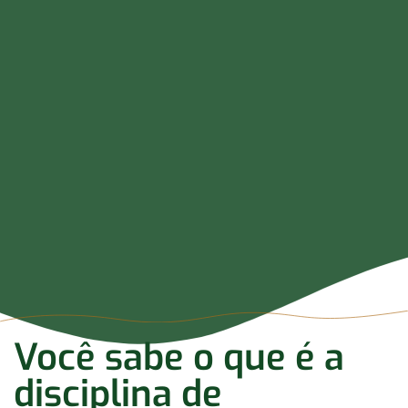
Você sabe o que é a
disciplina de