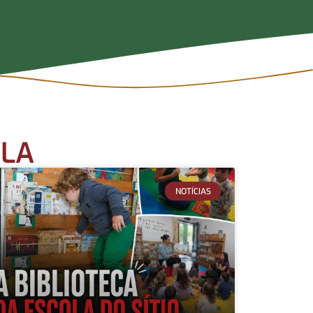
OLA
NOTÍCIAS