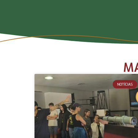
MA
NOTÍCIAS