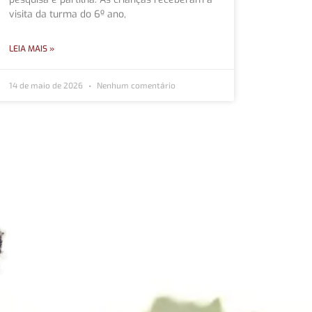
visita da turma do 6º ano,
LEIA MAIS »
14 de maio de 2026
Nenhum comentário