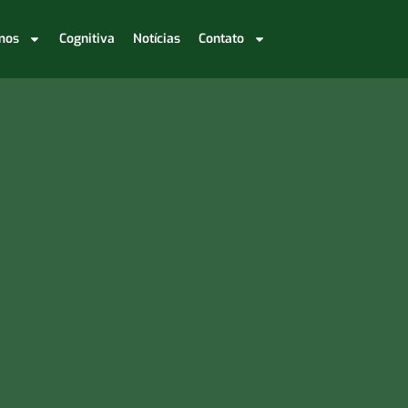
mos
Cognitiva
Notícias
Contato