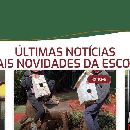
ÚLTIMAS NOTÍCIAS
IS NOVIDADES DA ESC
NOTÍCIAS