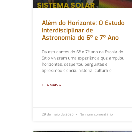
Além do Horizonte: O Estudo
Interdisciplinar de
Astronomia do 6º e 7º Ano
Os estudantes do 6º e 7º ano da Escola do
Sítio viveram uma experiência que ampliou
horizontes, despertou perguntas e
aproximou ciência, história, cultura e
LEIA MAIS »
29 de maio de 2026
Nenhum comentário