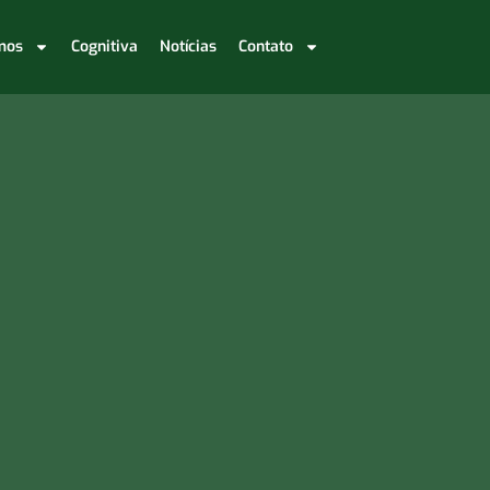
mos
Cognitiva
Notícias
Contato