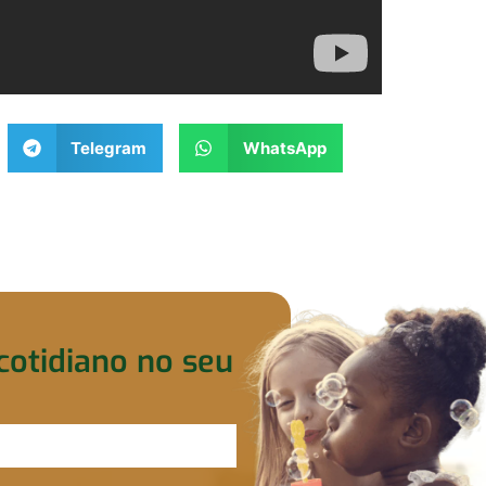
Telegram
WhatsApp
cotidiano no seu