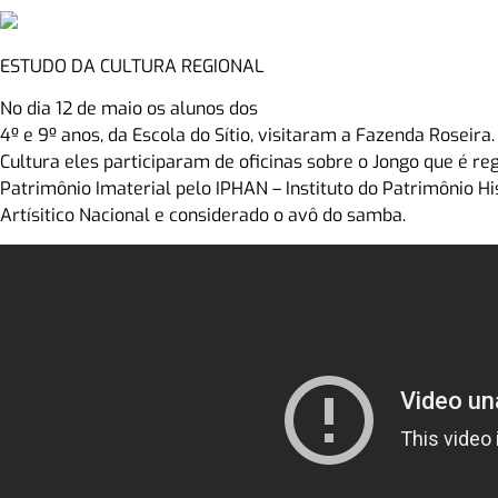
ESTUDO DA CULTURA REGIONAL
No dia 12 de maio os alunos dos
4º e 9º anos, da Escola do Sítio, visitaram a Fazenda Roseira
Cultura eles participaram de oficinas sobre o Jongo que é r
Patrimônio Imaterial pelo IPHAN – Instituto do Patrimônio Hi
Artísitico Nacional e considerado o avô do samba.