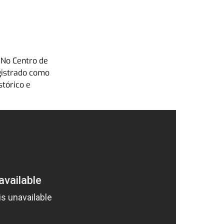
. No Centro de
egistrado como
stórico e