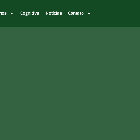
mos
Cognitiva
Notícias
Contato