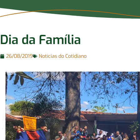
Dia da Família
26/08/2019
Notícias do Cotidiano