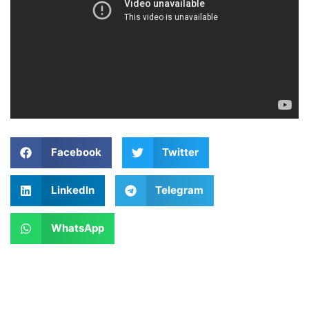
Facebook
Twitter
LinkedIn
Telegram
WhatsApp