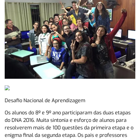
Desafio Nacional de Aprendizagem
Os alunos do 8º e 9º ano participaram das duas etapas
do DNA 2016. Muita sintonia e esforço de alunos para
resolverem mais de 100 questões da primeira etapa e o
enigma final da segunda etapa. Os pais e professores