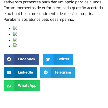
estiveram presentes para dar um apoio para os alunos.
Foram momentos de euforia em cada questão acertada
e ao final ficou um sentimento de missão cumprida.
Parabéns aos alunos pelo desempenho.
Facebook
Twitter
LinkedIn
Telegram
WhatsApp