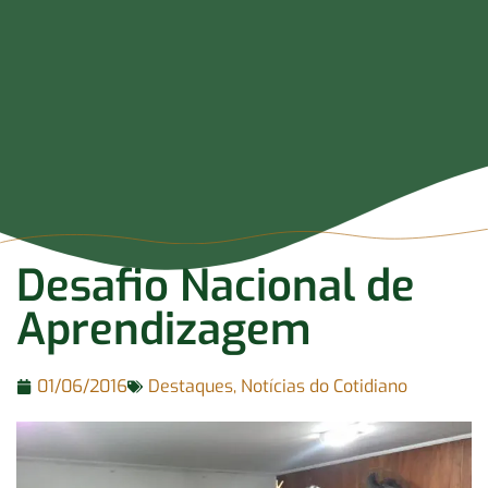
Desafio Nacional de
Aprendizagem
01/06/2016
Destaques
,
Notícias do Cotidiano