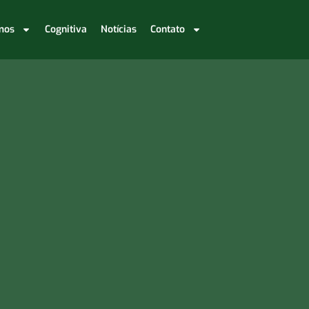
mos
Cognitiva
Notícias
Contato