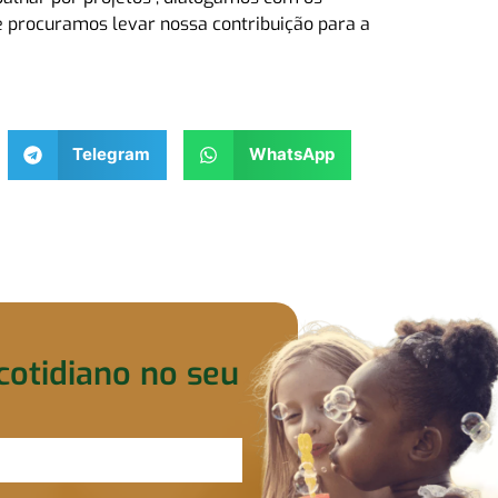
e procuramos levar nossa contribuição para a
Telegram
WhatsApp
cotidiano no seu