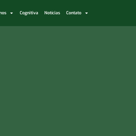
mos
Cognitiva
Notícias
Contato