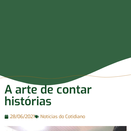
A arte de contar
histórias
28/06/2021
Notícias do Cotidiano