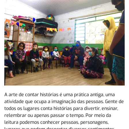
A arte de contar histórias é uma prática antiga, uma
atividade que ocupa a imaginação das pessoas. Gente de
todos os lugares conta histórias para divertir, ensinar,
relembrar ou apenas passar o tempo. Por meio da
leitura podemos conhecer pessoas, personagens,