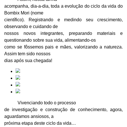
acompanha, dia-a-dia, toda a evolução do ciclo da vida do
Bombix Mori (nome
científico). Registrando e medindo seu crescimento,
observando e cuidando de
nossos novos integrantes, preparando materiais e
questionando sobre sua vida, alimentando-os
como se fôssemos pais e mães, valorizando a natureza.
Assim tem sido nossos
dias após sua chegada!
Vivenciando todo o processo
de investigação e construção de conhecimento, agora,
aguardamos ansiosos, a
próxima etapa deste ciclo da vida…