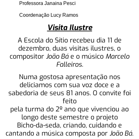
Professora Janaina Pesci
Coordenação Lucy Ramos
Visita Ilustre
A Escola do Sítio recebeu dia 11 de
dezembro, duas visitas ilustres, o
compositor
João Bá
e o músico
Marcelo
Falleiros.
Numa gostosa apresentação nos
deliciamos com sua voz doce e a
sabedoria de seus 81 anos. O convite foi
feito
pela turma do 2º ano que vivenciou ao
longo deste semestre o projeto
Bicho-da-seda, criando, cuidando e
cantando a música composta por
João Bá.