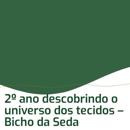
2º ano descobrindo o
universo dos tecidos –
Bicho da Seda