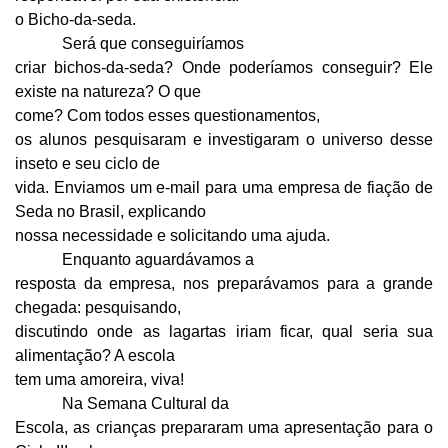
o Bicho-da-seda.
Será que conseguiríamos
criar bichos-da-seda? Onde poderíamos conseguir? Ele
existe na natureza? O que
come? Com todos esses questionamentos,
os alunos pesquisaram e investigaram o universo desse
inseto e seu ciclo de
vida. Enviamos um e-mail para uma empresa de fiação de
Seda no Brasil, explicando
nossa necessidade e solicitando uma ajuda.
Enquanto aguardávamos a
resposta da empresa, nos preparávamos para a grande
chegada: pesquisando,
discutindo onde as lagartas iriam ficar, qual seria sua
alimentação? A escola
tem uma amoreira, viva!
Na Semana Cultural da
Escola, as crianças prepararam uma apresentação para o