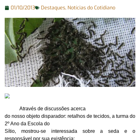
01/10/2013
Destaques
,
Notícias do Cotidiano
Através de discussões acerca
do nosso objeto disparador: retalhos de tecidos, a turma do
2º Ano da Escola do
Sítio, mostrou-se interessada sobre a seda e o
responsável por sua existência: