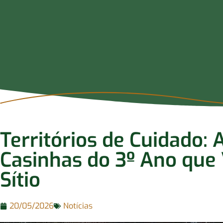
Territórios de Cuidado: 
Casinhas do 3º Ano que
Sítio
20/05/2026
Notícias