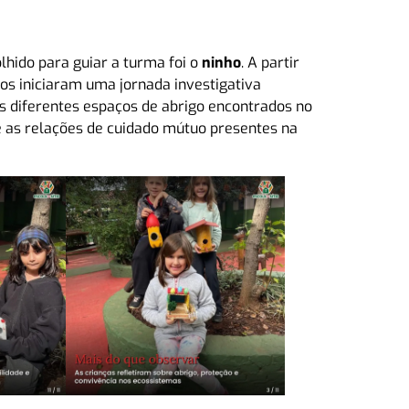
lhido para guiar a turma foi o
ninho
. A partir
os iniciaram uma jornada investigativa
s diferentes espaços de abrigo encontrados no
e as relações de cuidado mútuo presentes na