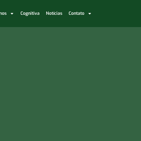
mos
Cognitiva
Notícias
Contato