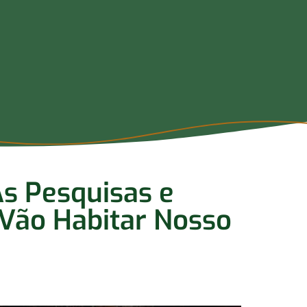
As Pesquisas e
 Vão Habitar Nosso