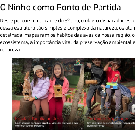
O Ninho como Ponto de Partida
Neste percurso marcante do 3º ano, o objeto disparador esco
dessa estrutura tão simples e complexa da natureza, os alun
detalhada: mapearam os hábitos das aves da nossa região, o
ecossistema, a importância vital da preservação ambiental 
natureza.