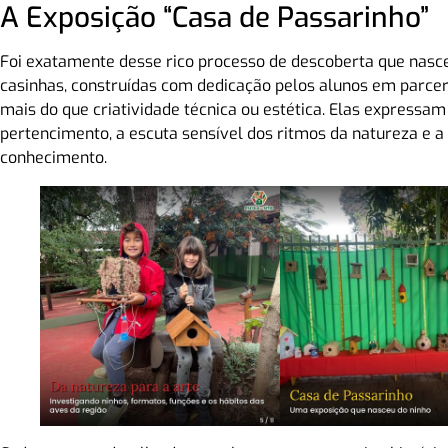
A Exposição “Casa de Passarinho”
Foi exatamente desse rico processo de descoberta que nasc
casinhas, construídas com dedicação pelos alunos em parcer
mais do que criatividade técnica ou estética. Elas expressa
pertencimento, a escuta sensível dos ritmos da natureza e a
conhecimento.