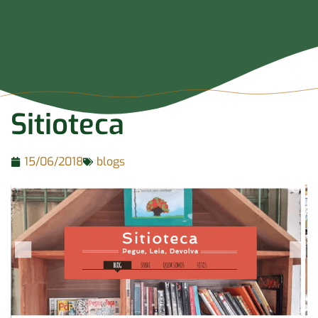
Sitioteca
15/06/2018
blogs