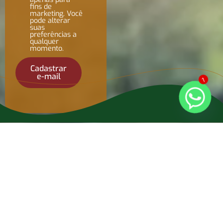
fins de
marketing. Você
pode alterar
suas
preferências a
qualquer
momento.
Cadastrar
e-mail
1