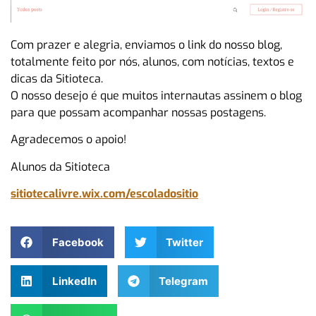
Com prazer e alegria, enviamos o link do nosso blog,
totalmente feito por nós, alunos, com notícias, textos e
dicas da Sitioteca.
O nosso desejo é que muitos internautas assinem o blog
para que possam acompanhar nossas postagens.
Agradecemos o apoio!
Alunos da Sitioteca
sitiotecalivre.wix.com/escoladositio
Facebook
Twitter
LinkedIn
Telegram