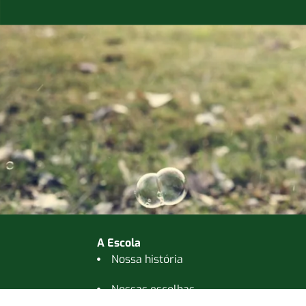
A Escola
Nossa história
Nossas escolhas