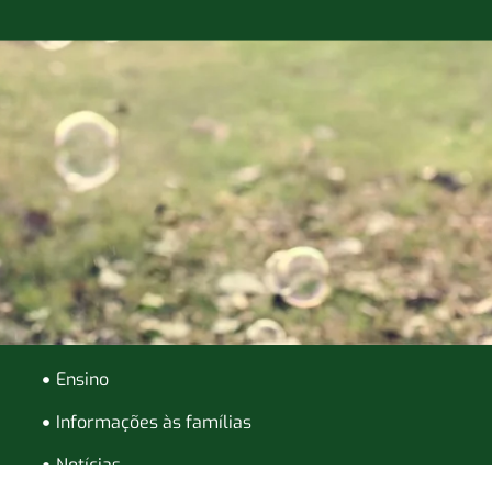
Ensino
Informações às famílias
Notícias