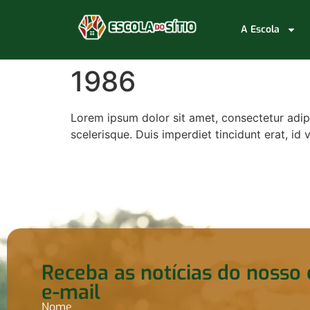
A Escola
1986
Lorem ipsum dolor sit amet, consectetur adipi
scelerisque. Duis imperdiet tincidunt erat, id
Receba as notícias do nosso 
e-mail
Nome